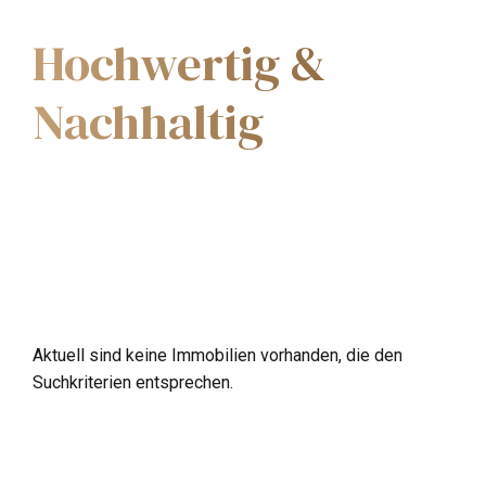
Hochwertig &
Nachhaltig
Aktuell sind keine Immobilien vorhanden, die den
Suchkriterien entsprechen.