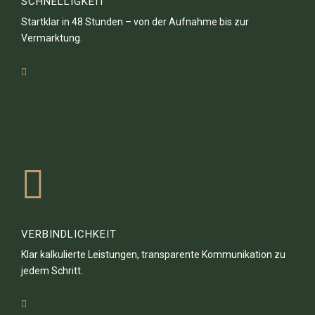
SCHNELLIGKEIT
Startklar in 48 Stunden – von der Aufnahme bis zur
Vermarktung.
VERBINDLICHKEIT
Klar kalkulierte Leistungen, transparente Kommunikation zu
jedem Schritt.