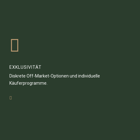
EXKLUSIVITÄT
Diskrete Off-Market-Optionen und individuelle
Käuferprogramme.