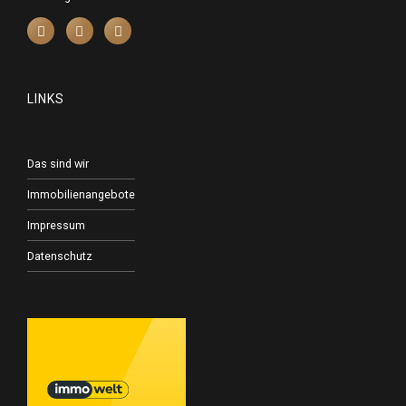
LINKS
Das sind wir
Immobilienangebote
Impressum
Datenschutz