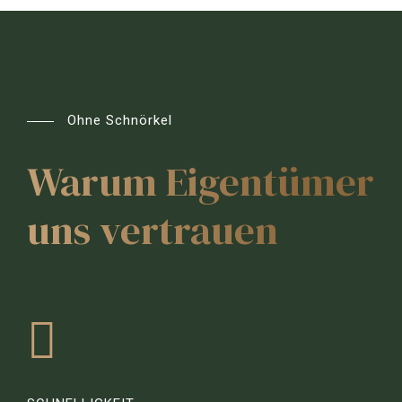
Ohne Schnörkel
Warum Eigentümer
uns vertrauen