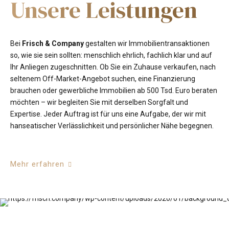
Unsere Leistungen
Bei
Frisch & Company
gestalten wir Immobilientransaktionen
so, wie sie sein sollten: menschlich ehrlich, fachlich klar und auf
Ihr Anliegen zugeschnitten. Ob Sie ein Zuhause verkaufen, nach
seltenem Off-Market-Angebot suchen, eine Finanzierung
brauchen oder gewerbliche Immobilien ab 500 Tsd. Euro beraten
möchten – wir begleiten Sie mit derselben Sorgfalt und
Expertise. Jeder Auftrag ist für uns eine Aufgabe, der wir mit
hanseatischer Verlässlichkeit und persönlicher Nähe begegnen.
Mehr erfahren