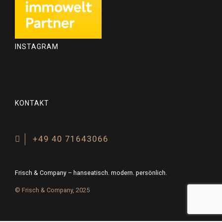
INSTAGRAM
KONTAKT
+49 40 71643066
Frisch & Company – hanseatisch. modern. persönlich.
© Frisch & Company, 2025