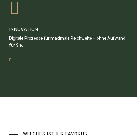
INNOVATION
Digitale Prozesse für maximale Reichweite – ohne Aufwand
für Sie.
WELCHES IST IHR FAVORIT?