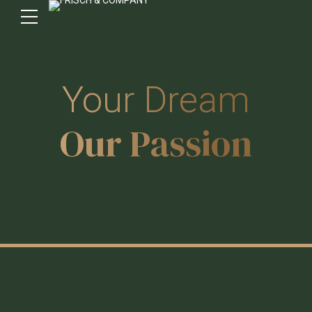
Your Dream
Our Passion