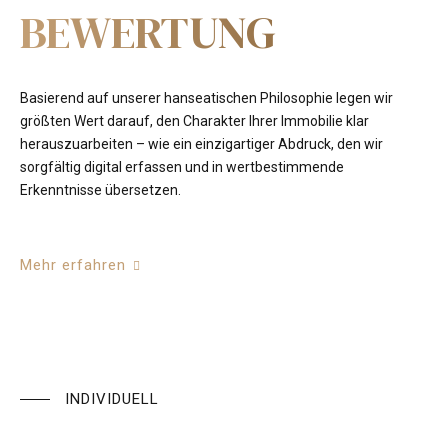
BEWERTUNG
Basierend auf unserer hanseatischen Philosophie legen wir
größten Wert darauf, den Charakter Ihrer Immobilie klar
herauszuarbeiten – wie ein einzigartiger Abdruck, den wir
sorgfältig digital erfassen und in wertbestimmende
Erkenntnisse übersetzen.
Mehr erfahren
INDIVIDUELL