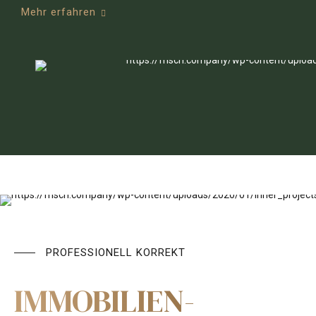
Mehr erfahren
PROFESSIONELL KORREKT
IMMOBILIEN-