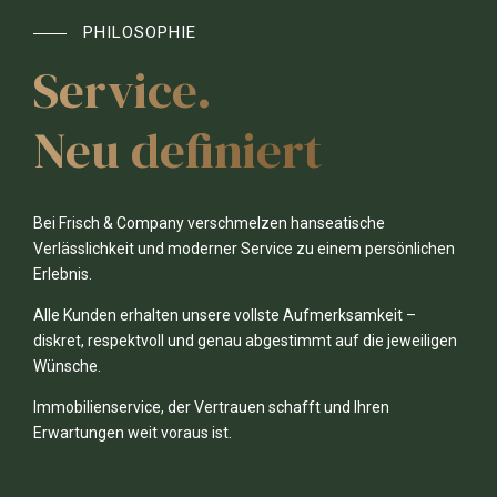
PHILOSOPHIE
Service.
Neu definiert
Bei Frisch & Company verschmelzen hanseatische
Verlässlichkeit und moderner Service zu einem persönlichen
Erlebnis.
Alle Kunden erhalten unsere vollste Aufmerksamkeit –
diskret, respektvoll und genau abgestimmt auf die jeweiligen
Wünsche.
Immobilienservice, der Vertrauen schafft und Ihren
Erwartungen weit voraus ist.