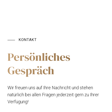
KONTAKT
Persönliches
Gespräch
Wir freuen uns auf Ihre Nachricht und stehen
natürlich bei allen Fragen jederzeit gern zu Ihrer
Verfügung!