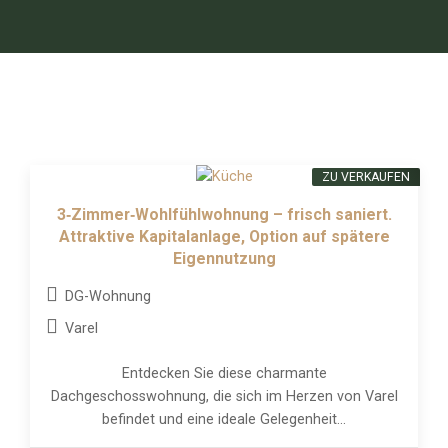
ZU VERKAUFEN
3‑Zimmer‑Wohlfühlwohnung – frisch saniert.
Attraktive Kapitalanlage, Option auf spätere
Eigennutzung
DG-Wohnung
Varel
Entdecken Sie diese charmante
Dachgeschosswohnung, die sich im Herzen von Varel
befindet und eine ideale Gelegenheit...