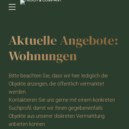
Aktuelle Angebote:
Wohnungen
Bitte beachten Sie, dass wir hier lediglich die
Objekte anzeigen, die öffentlich vermarktet
werden.
Kontaktieren Sie uns gerne mit einem konkreten
Suchprofil, damit wir Ihnen gegebenenfalls
Objekte aus unserer diskreten Vermarktung
anbieten können.