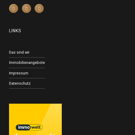
LINKS
Das sind wir
Immobilienangebote
Impressum
Datenschutz