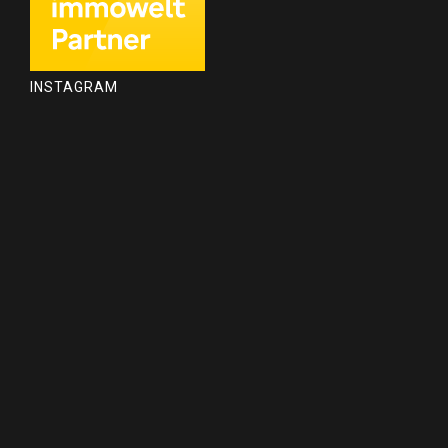
INSTAGRAM