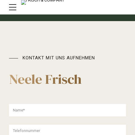
KONTAKT MIT UNS AUFNEHMEN
Neele Frisch