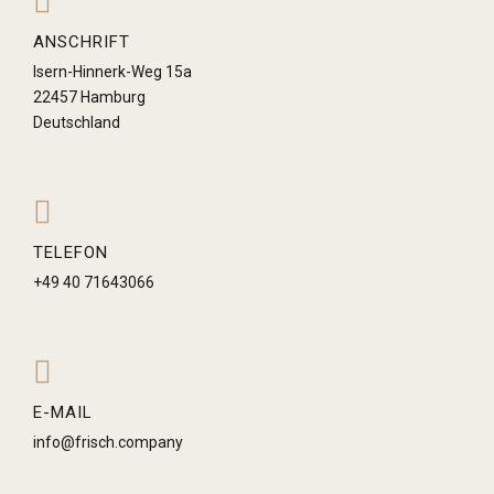
ANSCHRIFT
Isern-Hinnerk-Weg 15a
22457 Hamburg
Deutschland
TELEFON
+49 40 71643066
E-MAIL
info@frisch.company