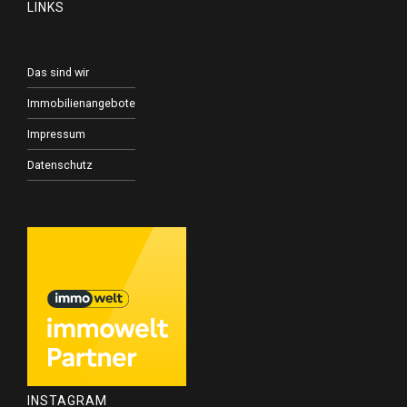
LINKS
Das sind wir
Immobilienangebote
Impressum
Datenschutz
INSTAGRAM