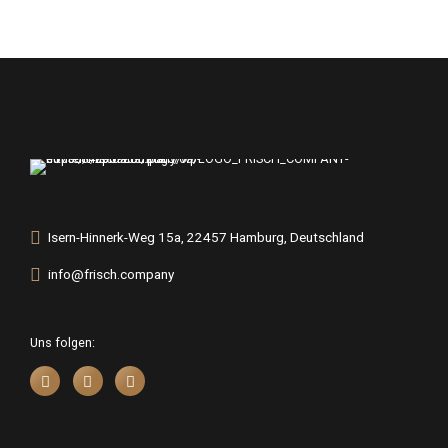
Isern-Hinnerk-Weg 15a, 22457 Hamburg, Deutschland
info@frisch.company
Uns folgen: