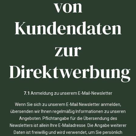
von
Kundendaten
zur
Direktwerbung
7.1
Anmeldung zu unserem E-Mail-Newsletter
Wenn Sie sich zu unserem E-Mail Newsletter anmelden,
übersenden wir Ihnen regelmäßig Informationen zu unseren
Angeboten. Pflichtangabe für die Übersendung des
Newsletters ist allein Ihre E-Mailadresse. Die Angabe weiterer
Daten ist freiwillig und wird verwendet, um Sie persönlich