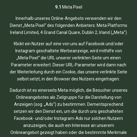
9.1
Meta Pixel
Innerhalb unseres Online-Angebots verwenden wir den
Dienst „Meta Pixel“ des folgenden Anbieters: Meta Platforms
Ireland Limited, 4 Grand Canal Quare, Dublin 2, Irland („Meta“)
Klickt ein Nutzer auf eine von uns auf Facebook und/oder
Instagram geschaltete Werbeanzeige, wird mithilfe von
„Meta Pixel“ die URL unserer verlinkten Seite um einen
Parameter erweitert. Dieser URL-Parameter wird dann nach
der Weiterleitung durch ein Cookie, das unsere verlinkte Seite
selbst setzt, in den Browser des Nutzers eingetragen.
Dadurch ist es einerseits Meta möglich, die Besucher unseres
Onlineangebotes als Zielgruppe für die Darstellung von
Anzeigen (sog. „Ads“) zu bestimmen. Dementsprechend
setzen wir den Dienst ein, um die durch uns geschalteten
Facebook- und/oder Instagram-Ads nur solchen Nutzern
anzuzeigen, die auch ein Interesse an unserem
Onlineangebot gezeigt haben oder die bestimmte Merkmale