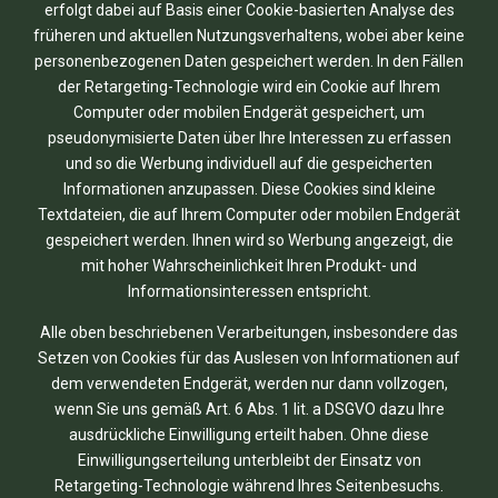
erfolgt dabei auf Basis einer Cookie-basierten Analyse des
früheren und aktuellen Nutzungsverhaltens, wobei aber keine
personenbezogenen Daten gespeichert werden. In den Fällen
der Retargeting-Technologie wird ein Cookie auf Ihrem
Computer oder mobilen Endgerät gespeichert, um
pseudonymisierte Daten über Ihre Interessen zu erfassen
und so die Werbung individuell auf die gespeicherten
Informationen anzupassen. Diese Cookies sind kleine
Textdateien, die auf Ihrem Computer oder mobilen Endgerät
gespeichert werden. Ihnen wird so Werbung angezeigt, die
mit hoher Wahrscheinlichkeit Ihren Produkt- und
Informationsinteressen entspricht.
Alle oben beschriebenen Verarbeitungen, insbesondere das
Setzen von Cookies für das Auslesen von Informationen auf
dem verwendeten Endgerät, werden nur dann vollzogen,
wenn Sie uns gemäß Art. 6 Abs. 1 lit. a DSGVO dazu Ihre
ausdrückliche Einwilligung erteilt haben. Ohne diese
Einwilligungserteilung unterbleibt der Einsatz von
Retargeting-Technologie während Ihres Seitenbesuchs.