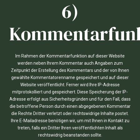
6)
Kommentarfunk
Im Rahmen der Kommentarfunktion auf dieser Website
werden neben Ihrem Kommentar auch Angaben zum
Zeitpunkt der Erstellung des Kommentars und der von Ihnen
gewählte Kommentatorenname gespeichert und auf dieser
Website veröffentlicht. Ferner wird Ihre IP-Adresse
mitprotokolliert und gespeichert. Diese Speicherung der IP-
Adresse erfolgt aus Sicherheitsgründen und für den Fall, dass
die betroffene Person durch einen abgegebenen Kommentar
die Rechte Dritter verletzt oder rechtswidrige Inhalte postet.
Ihre E-Mailadresse benötigen wir, um mit Ihnen in Kontakt zu
treten, falls ein Dritter Ihren veröffentlichten Inhalt als
rechtswidrig beanstanden sollte.