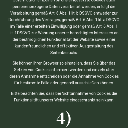
personenbezogene Daten verarbeitet werden, erfolgt die
Verarbeitung gemäß Art. 6 Abs. 1 lit. b DSGVO entweder zur
Durchführung des Vertrages, gemäß Art. 6 Abs. 1 lit. a DSGVO
im Falle einer erteilten Einwilligung oder gemäß Art. 6 Abs. 1
lit. f DSGVO zur Wahrung unserer berechtigten Interessen an
der bestmöglichen Funktionalität der Website sowie einer
kundenfreundlichen und effektiven Ausgestaltung des
Seitenbesuchs.
Sie können Ihren Browser so einstellen, dass Sie über das
Setzen von Cookies informiert werden und einzeln über
deren Annahme entscheiden oder die Annahme von Cookies
für bestimmte Fälle oder generell ausschließen können.
Bitte beachten Sie, dass bei Nichtannahme von Cookies die
Funktionalität unserer Website eingeschränkt sein kann.
4)