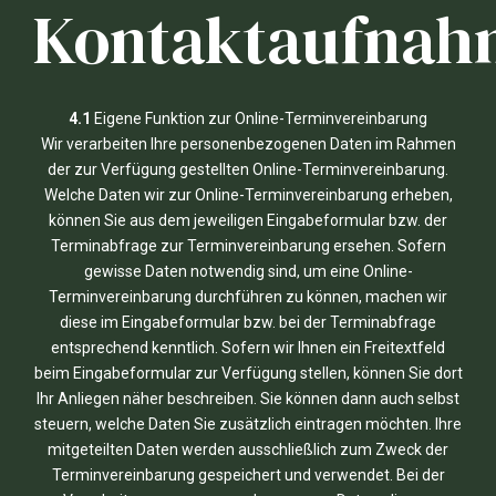
Kontaktaufnah
4.1
Eigene Funktion zur Online-Terminvereinbarung
Wir verarbeiten Ihre personenbezogenen Daten im Rahmen
der zur Verfügung gestellten Online-Terminvereinbarung.
Welche Daten wir zur Online-Terminvereinbarung erheben,
können Sie aus dem jeweiligen Eingabeformular bzw. der
Terminabfrage zur Terminvereinbarung ersehen. Sofern
gewisse Daten notwendig sind, um eine Online-
Terminvereinbarung durchführen zu können, machen wir
diese im Eingabeformular bzw. bei der Terminabfrage
entsprechend kenntlich. Sofern wir Ihnen ein Freitextfeld
beim Eingabeformular zur Verfügung stellen, können Sie dort
Ihr Anliegen näher beschreiben. Sie können dann auch selbst
steuern, welche Daten Sie zusätzlich eintragen möchten. Ihre
mitgeteilten Daten werden ausschließlich zum Zweck der
Terminvereinbarung gespeichert und verwendet. Bei der