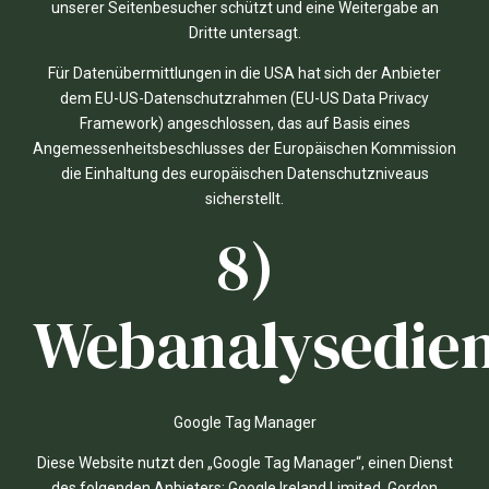
unserer Seitenbesucher schützt und eine Weitergabe an
Dritte untersagt.
Für Datenübermittlungen in die USA hat sich der Anbieter
dem EU-US-Datenschutzrahmen (EU-US Data Privacy
Framework) angeschlossen, das auf Basis eines
Angemessenheitsbeschlusses der Europäischen Kommission
die Einhaltung des europäischen Datenschutzniveaus
sicherstellt.
8)
Webanalysedien
Google Tag Manager
Diese Website nutzt den „Google Tag Manager“, einen Dienst
des folgenden Anbieters: Google Ireland Limited, Gordon