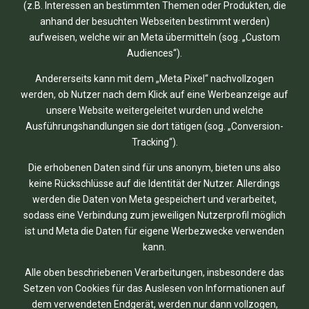
(z.B. Interessen an bestimmten Themen oder Produkten, die
anhand der besuchten Webseiten bestimmt werden)
aufweisen, welche wir an Meta übermitteln (sog. „Custom
Audiences“).
Andererseits kann mit dem „Meta Pixel“ nachvollzogen
werden, ob Nutzer nach dem Klick auf eine Werbeanzeige auf
unsere Website weitergeleitet wurden und welche
Ausführungshandlungen sie dort tätigen (sog. „Conversion-
Tracking“).
Die erhobenen Daten sind für uns anonym, bieten uns also
keine Rückschlüsse auf die Identität der Nutzer. Allerdings
werden die Daten von Meta gespeichert und verarbeitet,
sodass eine Verbindung zum jeweiligen Nutzerprofil möglich
ist und Meta die Daten für eigene Werbezwecke verwenden
kann.
Alle oben beschriebenen Verarbeitungen, insbesondere das
Setzen von Cookies für das Auslesen von Informationen auf
dem verwendeten Endgerät, werden nur dann vollzogen,