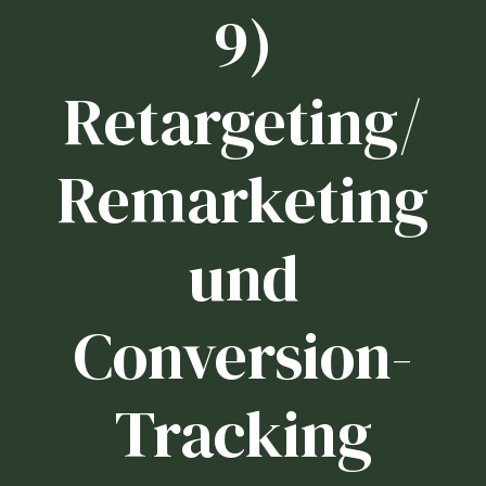
9)
Retargeting/
Remarketing
und
Conversion-
Tracking