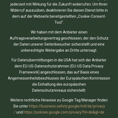
jederzeit mit Wirkung für die Zukunft widerrufen. Um Ihren
Widerruf auszuüben, deaktivieren Sie diesen Dienst bitte in
dem auf der Webseite bereitgestellten „Cookie-Consent-
Tool“.
Wir haben mit dem Anbieter einen
Auftragsverarbeitungsvertrag geschlossen, der den Schutz
der Daten unserer Seitenbesucher sicherstellt und eine
unberechtigte Weitergabe an Dritte untersagt.
Für Datenübermittlungen in die USA hat sich der Anbieter
dem EU-US-Datenschutzrahmen (EU-US Data Privacy
Framework) angeschlossen, das auf Basis eines
Angemessenheitsbeschlusses der Europäischen Kommission
die Einhaltung des europäischen
Datenschutzniveaus sicherstellt.
Weitere rechtliche Hinweise zu Google Tag Manager finden
Sie unter
https://business.safety.google
/intl
/de
/privacy
/
und
https://policies.google.com
/privacy
?hl=de
&gl=de