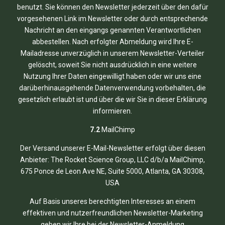
benutzt. Sie können den Newsletter jederzeit über den dafür
vorgesehenen Link im Newsletter oder durch entsprechende
Nachricht an den eingangs genannten Verantwortlichen
abbestellen. Nach erfolgter Abmeldung wird Ihre E-
Mailadresse unverzüglich in unserem Newsletter-Verteiler
gelöscht, soweit Sie nicht ausdrücklich in eine weitere
Nutzung Ihrer Daten eingewilligt haben oder wir uns eine
darüberhinausgehende Datenverwendung vorbehalten, die
gesetzlich erlaubt ist und über die wir Sie in dieser Erklärung
informieren.
7.2
MailChimp
Der Versand unserer E-Mail-Newsletter erfolgt über diesen
Anbieter: The Rocket Science Group, LLC d/b/a MailChimp,
675 Ponce de Leon Ave NE, Suite 5000, Atlanta, GA 30308,
USA
Auf Basis unseres berechtigten Interesses an einem
effektiven und nutzerfreundlichen Newsletter-Marketing
geben wir Ihre bei der Newsletter-Anmeldung