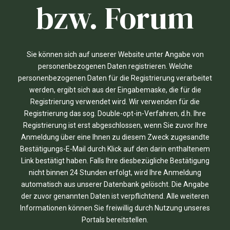
bzw. Forum
Sie können sich auf unserer Website unter Angabe von
personenbezogenen Daten registrieren. Welche
personenbezogenen Daten für die Registrierung verarbeitet
werden, ergibt sich aus der Eingabemaske, die für die
Registrierung verwendet wird. Wir verwenden für die
Registrierung das sog. Double-opt-in-Verfahren, d.h. Ihre
Registrierung ist erst abgeschlossen, wenn Sie zuvor Ihre
Anmeldung über eine Ihnen zu diesem Zweck zugesandte
Bestätigungs-E-Mail durch Klick auf den darin enthaltenem
Link bestätigt haben. Falls Ihre diesbezügliche Bestätigung
nicht binnen 24 Stunden erfolgt, wird Ihre Anmeldung
automatisch aus unserer Datenbank gelöscht. Die Angabe
der zuvor genannten Daten ist verpflichtend. Alle weiteren
Informationen können Sie freiwillig durch Nutzung unseres
Portals bereitstellen.