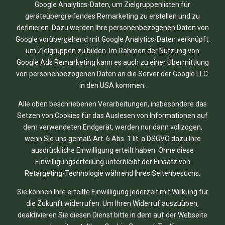
Google Analytics-Daten, um Zielgruppenlisten für
geräteübergreifendes Remarketing zu erstellen und zu
definieren. Dazu werden Ihre personenbezogenen Daten von
Google vorübergehend mit Google Analytics-Daten verknüpft,
um Zielgruppen zu bilden. Im Rahmen der Nutzung von
Google Ads Remarketing kann es auch zu einer Übermittlung
von personenbezogenen Daten an die Server der Google LLC.
in den USA kommen.
Alle oben beschriebenen Verarbeitungen, insbesondere das
Setzen von Cookies für das Auslesen von Informationen auf
dem verwendeten Endgerät, werden nur dann vollzogen,
wenn Sie uns gemäß Art. 6 Abs. 1 lit. a DSGVO dazu Ihre
ausdrückliche Einwilligung erteilt haben. Ohne diese
Einwilligungserteilung unterbleibt der Einsatz von
Retargeting-Technologie während Ihres Seitenbesuchs.
Sie können Ihre erteilte Einwilligung jederzeit mit Wirkung für
die Zukunft widerrufen. Um Ihren Widerruf auszuüben,
deaktivieren Sie diesen Dienst bitte in dem auf der Webseite