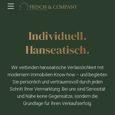
Individuell.
Hanseatisch.
Wir verbinden hanseatische Verlässlichkeit mit
modernem Immobilien-Know-how – und begleiten
Sie persönlich und vertrauensvoll durch jeden
Schritt Ihrer Vermarktung. Bei uns sind Seriosität
und Nähe keine Gegensätze, sondern die
Grundlage für Ihren Verkaufserfolg.