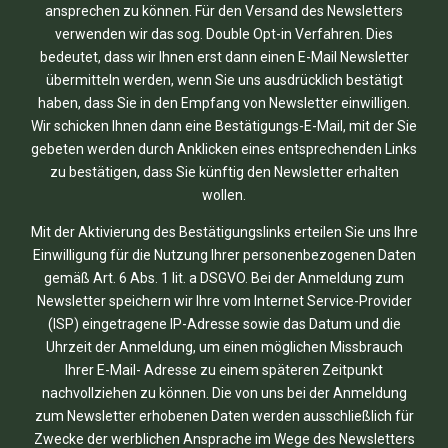
ansprechen zu können. Für den Versand des Newsletters
verwenden wir das sog. Double Opt-in Verfahren. Dies
bedeutet, dass wir Ihnen erst dann einen E-Mail Newsletter
übermitteln werden, wenn Sie uns ausdrücklich bestätigt
haben, dass Sie in den Empfang von Newsletter einwilligen.
Wir schicken Ihnen dann eine Bestätigungs-E-Mail, mit der Sie
gebeten werden durch Anklicken eines entsprechenden Links
zu bestätigen, dass Sie künftig den Newsletter erhalten
wollen.
Mit der Aktivierung des Bestätigungslinks erteilen Sie uns Ihre
Einwilligung für die Nutzung Ihrer personenbezogenen Daten
gemäß Art. 6 Abs. 1 lit. a DSGVO. Bei der Anmeldung zum
Newsletter speichern wir Ihre vom Internet Service-Provider
(ISP) eingetragene IP-Adresse sowie das Datum und die
Uhrzeit der Anmeldung, um einen möglichen Missbrauch
Ihrer E-Mail- Adresse zu einem späteren Zeitpunkt
nachvollziehen zu können. Die von uns bei der Anmeldung
zum Newsletter erhobenen Daten werden ausschließlich für
Zwecke der werblichen Ansprache im Wege des Newsletters