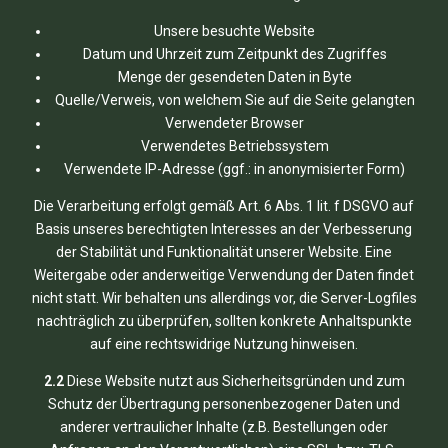
Unsere besuchte Website
Datum und Uhrzeit zum Zeitpunkt des Zugriffes
Menge der gesendeten Daten in Byte
Quelle/Verweis, von welchem Sie auf die Seite gelangten
Verwendeter Browser
Verwendetes Betriebssystem
Verwendete IP-Adresse (ggf.: in anonymisierter Form)
Die Verarbeitung erfolgt gemäß Art. 6 Abs. 1 lit. f DSGVO auf
Basis unseres berechtigten Interesses an der Verbesserung
der Stabilität und Funktionalität unserer Website. Eine
Weitergabe oder anderweitige Verwendung der Daten findet
nicht statt. Wir behalten uns allerdings vor, die Server-Logfiles
nachträglich zu überprüfen, sollten konkrete Anhaltspunkte
auf eine rechtswidrige Nutzung hinweisen.
2.2
Diese Website nutzt aus Sicherheitsgründen und zum
Schutz der Übertragung personenbezogener Daten und
anderer vertraulicher Inhalte (z.B. Bestellungen oder