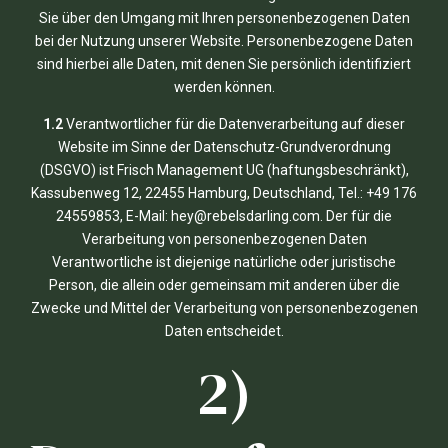
Sie über den Umgang mit Ihren personenbezogenen Daten
bei der Nutzung unserer Website. Personenbezogene Daten
sind hierbei alle Daten, mit denen Sie persönlich identifiziert
werden können.
1.2
Verantwortlicher für die Datenverarbeitung auf dieser
Website im Sinne der Datenschutz-Grundverordnung
(DSGVO) ist Frisch Management UG (haftungsbeschränkt),
Kassubenweg 12, 22455 Hamburg, Deutschland, Tel.: +49 176
24559853, E-Mail: hey@rebelsdarling.com. Der für die
Verarbeitung von personenbezogenen Daten
Verantwortliche ist diejenige natürliche oder juristische
Person, die allein oder gemeinsam mit anderen über die
Zwecke und Mittel der Verarbeitung von personenbezogenen
Daten entscheidet.
2)