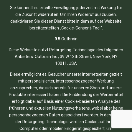
Sie können Ihre erteilte Einwilligung jederzeit mit Wirkung für
die Zukunft widerrufen. Um Ihren Widerruf auszuüben,
deaktivieren Sie diesen Dienst bitte in dem auf der Webseite
bereitgestellten „Cookie-Consent-Tool“.
9.5
Outbrain
Diese Webseite nutzt Retargeting-Technologie des folgenden
Anbieters: Outbrain Inc., 39 W 13th Street, New York, NY
10011, USA
Diese ermöglicht es, Besucher unserer Internetseiten gezielt
mit personalisierter, interessenbezogener Werbung
anzusprechen, die sich bereits für unseren Shop und unsere
Produkte interessiert haben. Die Einblendung der Werbemittel
erfolgt dabei auf Basis einer Cookie-basierten Analyse des
früheren und aktuellen Nutzungsverhaltens, wobei aber keine
personenbezogenen Daten gespeichert werden. In den Fällen
der Retargeting-Technologie wird ein Cookie auf Ihrem
Computer oder mobilen Endgerät gespeichert, um