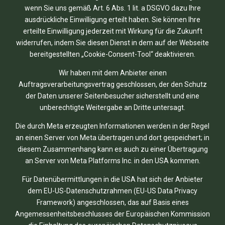
wenn Sie uns gemäß Art. 6 Abs. 1 lit. a DSGVO dazu Ihre
ausdrückliche Einwilligung erteilt haben. Sie können Ihre
erteilte Einwilligung jederzeit mit Wirkung für die Zukunft
widerrufen, indem Sie diesen Dienst in dem auf der Webseite
bereitgestellten „Cookie-Consent-Tool“ deaktivieren.
Wir haben mit dem Anbieter einen
Auftragsverarbeitungsvertrag geschlossen, der den Schutz
der Daten unserer Seitenbesucher sicherstellt und eine
unberechtigte Weitergabe an Dritte untersagt.
Die durch Meta erzeugten Informationen werden in der Regel
an einen Server von Meta übertragen und dort gespeichert; in
diesem Zusammenhang kann es auch zu einer Übertragung
an Server von Meta Platforms Inc. in den USA kommen.
Für Datenübermittlungen in die USA hat sich der Anbieter
dem EU-US-Datenschutzrahmen (EU-US Data Privacy
Framework) angeschlossen, das auf Basis eines
Angemessenheitsbeschlusses der Europäischen Kommission