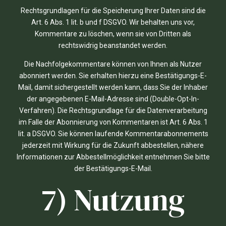
Rechtsgrundlagen für die Speicherung Ihrer Daten sind die
Art. 6 Abs. 1 lit. b und f DSGVO. Wir behalten uns vor,
Kommentare zu löschen, wenn sie von Dritten als
rechtswidrig beanstandet werden.
Die Nachfolgekommentare können von Ihnen als Nutzer
abonniert werden. Sie erhalten hierzu eine Bestätigungs-E-
Mail, damit sichergestellt werden kann, dass Sie der Inhaber
der angegebenen E-Mail-Adresse sind (Double-Opt-In-
Verfahren). Die Rechtsgrundlage für die Datenverarbeitung
im Falle der Abonnierung von Kommentaren ist Art. 6 Abs. 1
lit. a DSGVO. Sie können laufende Kommentarabonnements
jederzeit mit Wirkung für die Zukunft abbestellen, nähere
Informationen zur Abbestellmöglichkeit entnehmen Sie bitte
der Bestätigungs-E-Mail.
7) Nutzung