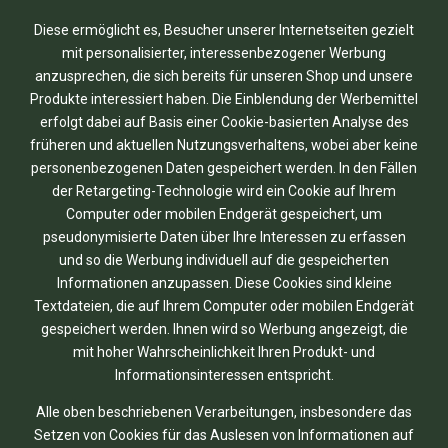
Diese ermöglicht es, Besucher unserer Internetseiten gezielt
mit personalisierter, interessenbezogener Werbung
anzusprechen, die sich bereits für unseren Shop und unsere
Produkte interessiert haben. Die Einblendung der Werbemittel
erfolgt dabei auf Basis einer Cookie-basierten Analyse des
früheren und aktuellen Nutzungsverhaltens, wobei aber keine
personenbezogenen Daten gespeichert werden. In den Fällen
der Retargeting-Technologie wird ein Cookie auf Ihrem
Computer oder mobilen Endgerät gespeichert, um
pseudonymisierte Daten über Ihre Interessen zu erfassen
und so die Werbung individuell auf die gespeicherten
Informationen anzupassen. Diese Cookies sind kleine
Textdateien, die auf Ihrem Computer oder mobilen Endgerät
gespeichert werden. Ihnen wird so Werbung angezeigt, die
mit hoher Wahrscheinlichkeit Ihren Produkt- und
Informationsinteressen entspricht.
Alle oben beschriebenen Verarbeitungen, insbesondere das
Setzen von Cookies für das Auslesen von Informationen auf