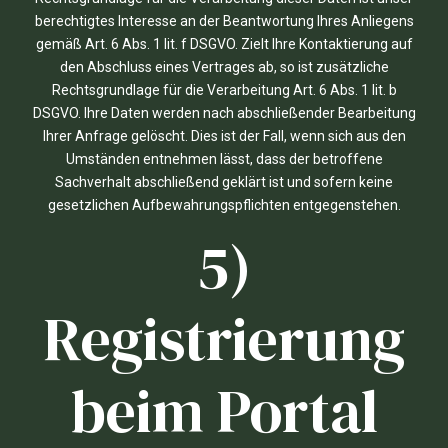
berechtigtes Interesse an der Beantwortung Ihres Anliegens
gemäß Art. 6 Abs. 1 lit. f DSGVO. Zielt Ihre Kontaktierung auf
den Abschluss eines Vertrages ab, so ist zusätzliche
Rechtsgrundlage für die Verarbeitung Art. 6 Abs. 1 lit. b
DSGVO. Ihre Daten werden nach abschließender Bearbeitung
Ihrer Anfrage gelöscht. Dies ist der Fall, wenn sich aus den
Umständen entnehmen lässt, dass der betroffene
Sachverhalt abschließend geklärt ist und sofern keine
gesetzlichen Aufbewahrungspflichten entgegenstehen.
5)
Registrierung
beim Portal