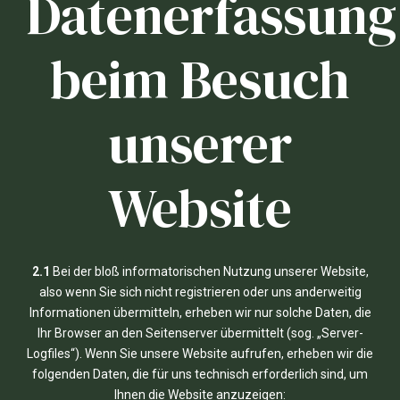
Datenerfassung
beim Besuch
unserer
Website
2.1
Bei der bloß informatorischen Nutzung unserer Website,
also wenn Sie sich nicht registrieren oder uns anderweitig
Informationen übermitteln, erheben wir nur solche Daten, die
Ihr Browser an den Seitenserver übermittelt (sog. „Server-
Logfiles“). Wenn Sie unsere Website aufrufen, erheben wir die
folgenden Daten, die für uns technisch erforderlich sind, um
Ihnen die Website anzuzeigen: