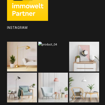
INSTAGRAM