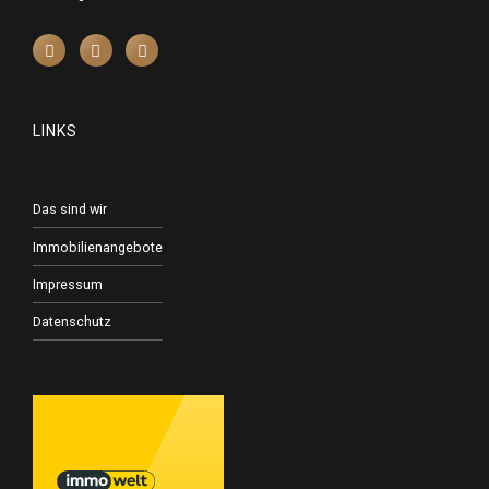
LINKS
Das sind wir
Immobilienangebote
Impressum
Datenschutz