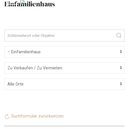
Einfamilienhaus
Suchformular zurücksetzen