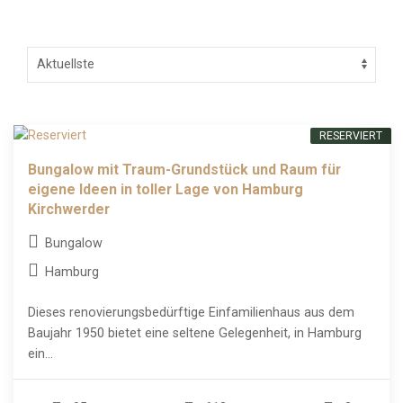
RESERVIERT
Bungalow mit Traum-Grundstück und Raum für
eigene Ideen in toller Lage von Hamburg
Kirchwerder
Bungalow
Hamburg
Dieses renovierungsbedürftige Einfamilienhaus aus dem
Baujahr 1950 bietet eine seltene Gelegenheit, in Hamburg
ein...