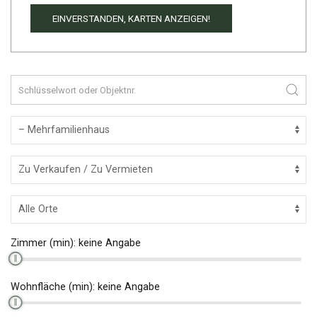
EINVERSTANDEN, KARTEN ANZEIGEN!
Zimmer (min):
keine Angabe
Wohnfläche (min):
keine Angabe