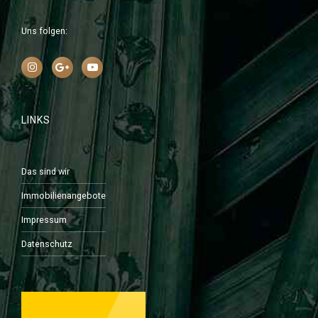
Uns folgen:
LINKS
Das sind wir
Immobilienangebote
Impressum
Datenschutz