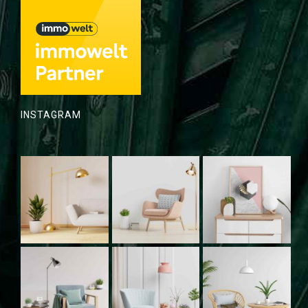
INSTAGRAM