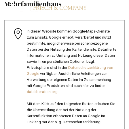
Mehrfamilienhaus
In dieser Website kommen Google-Maps-Dienste
zum Einsatz. Google erhebt, verarbeitet und nutzt
bestimmte, möglicherweise personenbezogene
Daten bei der Nutzung der Kartendienste. Detaillierte
Informationen zu Umfang und Nutzung dieser Daten
sowie Ihren persönlichen Optionen bzgl.
Privatsphäre sind in der
Datenschutzerklärung von
Google
verfügbar. Ausführliche Anleitungen zur
Verwaltung der eigenen Daten im Zusammenhang
mit Google-Produkten sind auch hier zu finden:
dataliberation.org
Mit dem Klick auf den folgenden Button erlauben Sie
die Übermittlung der bei der Nutzung der
Kartenfunktion erhobenen Daten an Google im
Einklang mit der o. g. Datenschutzerklärung.