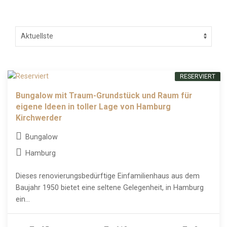
RESERVIERT
Bungalow mit Traum-Grundstück und Raum für
eigene Ideen in toller Lage von Hamburg
Kirchwerder
Bungalow
Hamburg
Dieses renovierungsbedürftige Einfamilienhaus aus dem
Baujahr 1950 bietet eine seltene Gelegenheit, in Hamburg
ein...