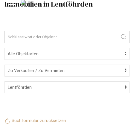
Immobilien in Lentföhrden
Suchformular zurücksetzen