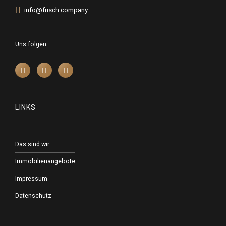
info@frisch.company
Uns folgen:
LINKS
Das sind wir
Immobilienangebote
Impressum
Datenschutz