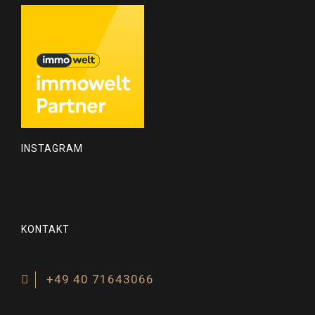
INSTAGRAM
KONTAKT
+49 40 71643066