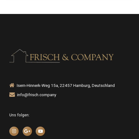
Isern-Hinnerk-Weg 15a, 22457 Hamburg, Deutschland
info@frisch.company
Uns folgen: