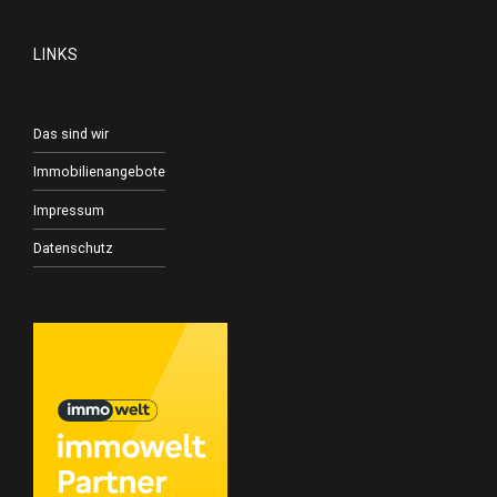
LINKS
Das sind wir
Immobilienangebote
Impressum
Datenschutz