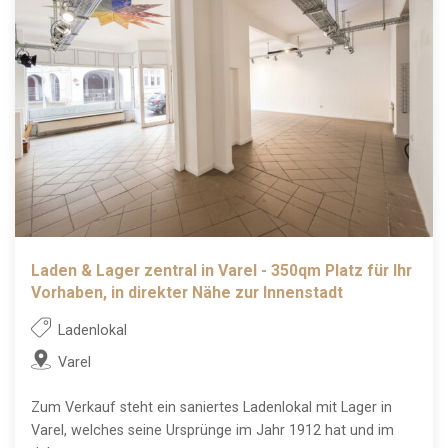
Laden & Lager zentral in Varel - 350qm Platz für Ihr
Vorhaben, in direkter Nähe zur Innenstadt
Ladenlokal
Varel
Zum Verkauf steht ein saniertes Ladenlokal mit Lager in
Varel, welches seine Ursprünge im Jahr 1912 hat und im