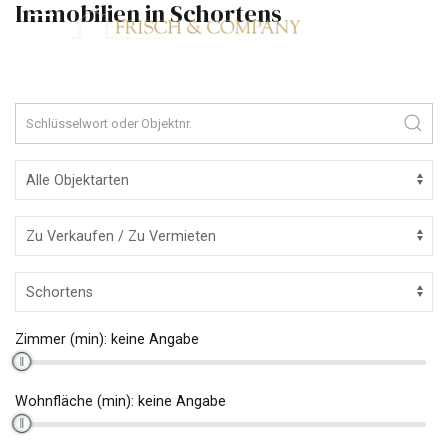
Immobilien in Schortens
Zimmer (min):
keine Angabe
Wohnfläche (min):
keine Angabe