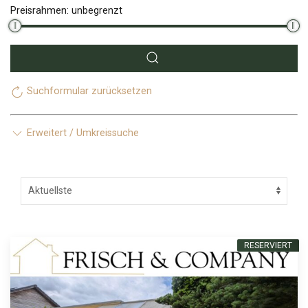
Preisrahmen:
unbegrenzt
Suchformular zurücksetzen
Erweitert / Umkreissuche
RESERVIERT