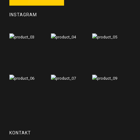
INSTAGRAM
KONTAKT