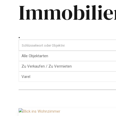
Immobilien