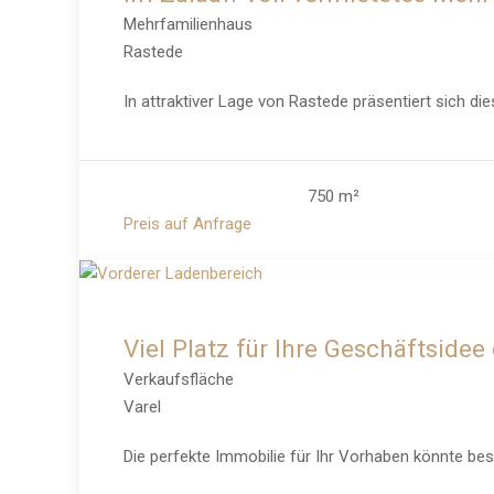
Mehrfamilienhaus
Rastede
In attraktiver Lage von Rastede präsentiert sich d
750 m²
Preis auf Anfrage
Viel Platz für Ihre Geschäftside
Verkaufsfläche
Varel
Die perfekte Immobilie für Ihr Vorhaben könnte bes