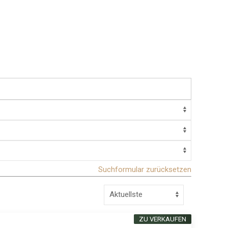
Suchformular zurücksetzen
ZU VERKAUFEN