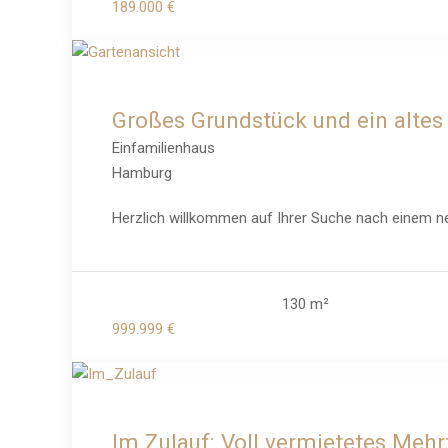
189.000 €
Großes Grundstück und ein altes
Einfamilienhaus
Hamburg
Herzlich willkommen auf Ihrer Suche nach einem n
130 m²
999.999 €
Im Zulauf: Voll vermietetes Meh