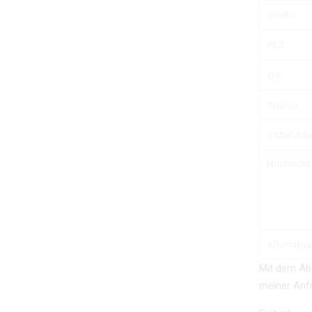
Mit dem Ab
meiner Anfr