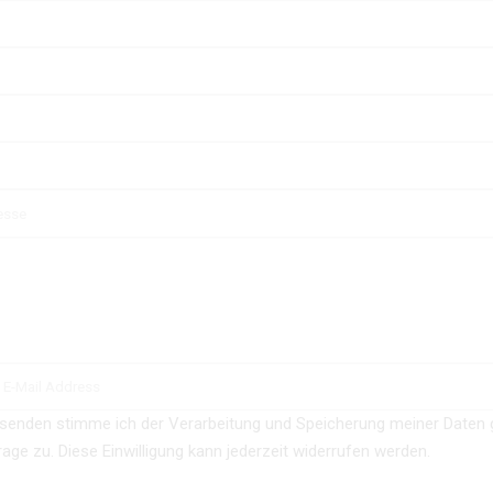
senden stimme ich der Verarbeitung und Speicherung meiner Daten
age zu. Diese Einwilligung kann jederzeit widerrufen werden.