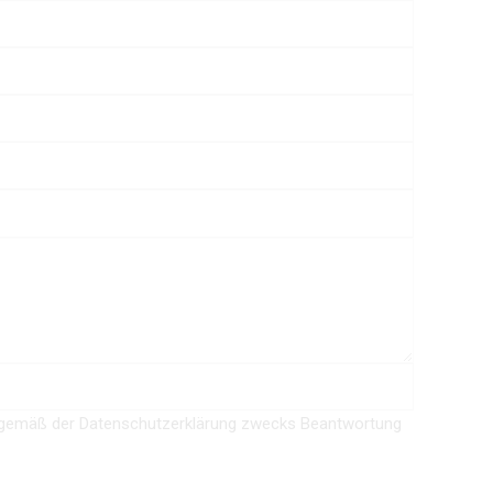
 gemäß der Datenschutzerklärung zwecks Beantwortung