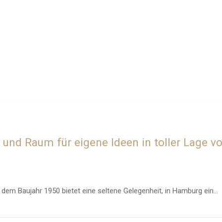
N
und Raum für eigene Ideen in toller Lage 
dem Baujahr 1950 bietet eine seltene Gelegenheit, in Hamburg ein...