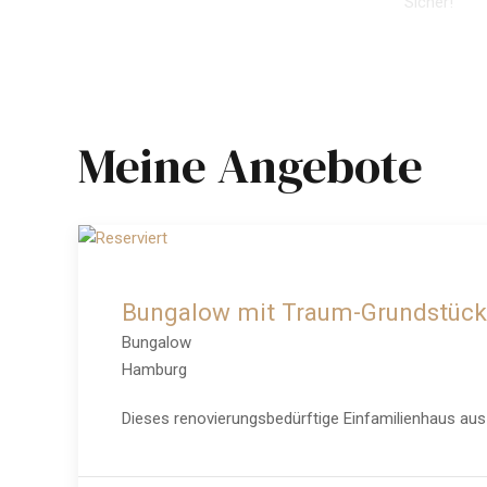
Sicher!
SENDE
Meine Angebote
Bungalow mit Traum-Grundstück 
Bungalow
Hamburg
Dieses renovierungsbedürftige Einfamilienhaus aus 