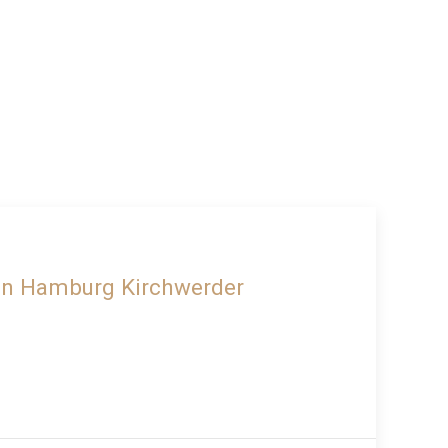
RESERVIERT
von Hamburg Kirchwerder