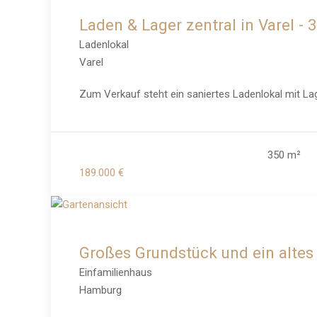
Laden & Lager zentral in Varel - 
Ladenlokal
Varel
Zum Verkauf steht ein saniertes Ladenlokal mit Lag
350 m²
189.000 €
Großes Grundstück und ein altes
Einfamilienhaus
Hamburg