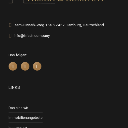
Isern-Hinnerk-Weg 15a, 22457 Hamburg, Deutschland
info@frisch.company
Uns folgen:
LINKS
Das sind wir
Immobilienangebote
Impressum