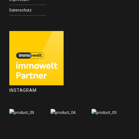
Datenschutz
INSTAGRAM