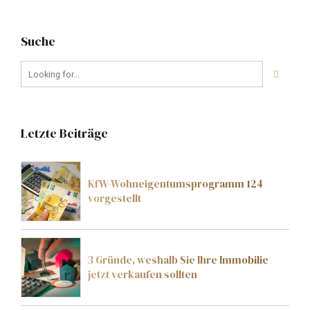
Suche
Letzte Beiträge
KfW-Wohneigentumsprogramm 124
vorgestellt
3 Gründe, weshalb Sie Ihre Immobilie
jetzt verkaufen sollten