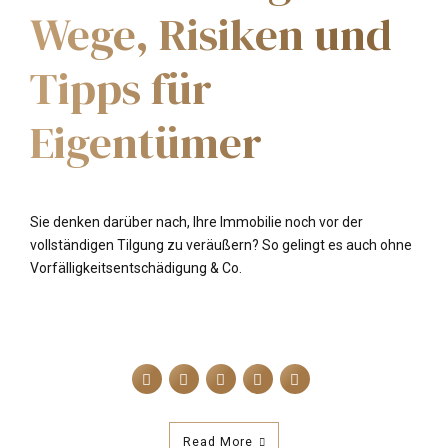
Wege, Risiken und
Tipps für
Eigentümer
Sie denken darüber nach, Ihre Immobilie noch vor der
vollständigen Tilgung zu veräußern? So gelingt es auch ohne
Vorfälligkeitsentschädigung & Co.
Read More