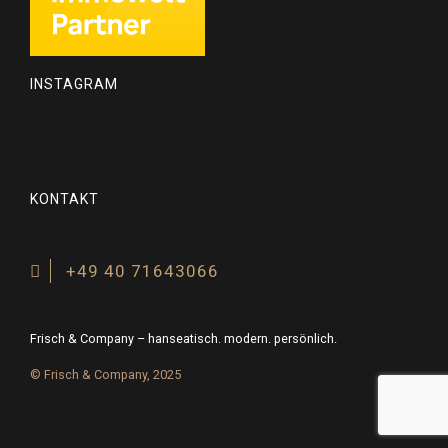
INSTAGRAM
KONTAKT
+49 40 71643066
Frisch & Company – hanseatisch. modern. persönlich.
© Frisch & Company, 2025