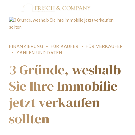
FINANZIERUNG
FÜR KÄUFER
FÜR VERKÄUFER
ZAHLEN UND DATEN
3 Gründe, weshalb
Sie Ihre Immobilie
jetzt verkaufen
sollten