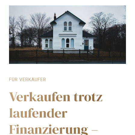
FÜR VERKÄUFER
Verkaufen trotz
laufender
Finanzierung –