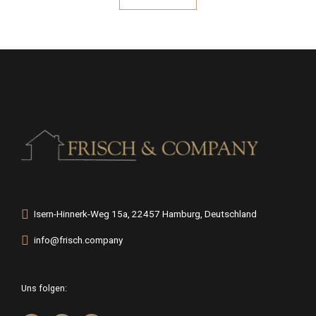
Isern-Hinnerk-Weg 15a, 22457 Hamburg, Deutschland
info@frisch.company
Uns folgen: