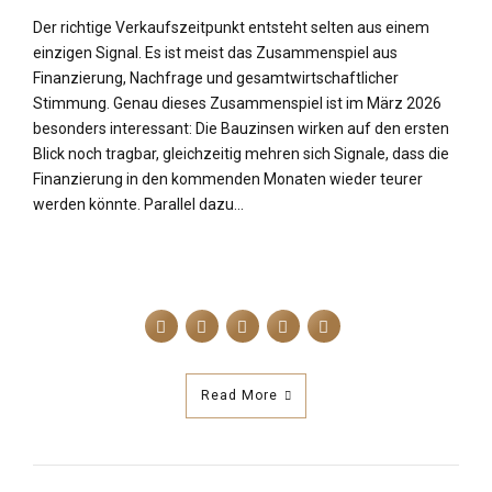
Der richtige Verkaufszeitpunkt entsteht selten aus einem
einzigen Signal. Es ist meist das Zusammenspiel aus
Finanzierung, Nachfrage und gesamtwirtschaftlicher
Stimmung. Genau dieses Zusammenspiel ist im März 2026
besonders interessant: Die Bauzinsen wirken auf den ersten
Blick noch tragbar, gleichzeitig mehren sich Signale, dass die
Finanzierung in den kommenden Monaten wieder teurer
werden könnte. Parallel dazu...
Read More