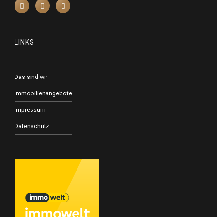
LINKS
Das sind wir
Immobilienangebote
Impressum
Datenschutz