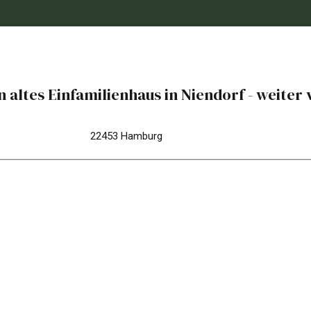
 altes Einfamilienhaus in Niendorf - weiter
22453 Hamburg