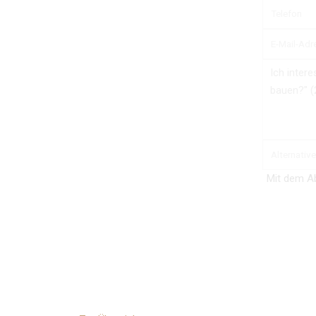
Mit dem A