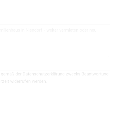
n gemäß der Datenschutzerklärung zwecks Beantwortung
erzeit widerrufen werden.