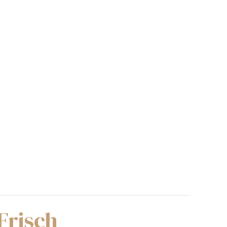
Frisch