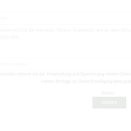
bsenden stimme ich der Verarbeitung und Speicherung meiner Date
meiner Anfrage zu. Diese Einwilligung kann jed
Sicher!
SENDEN