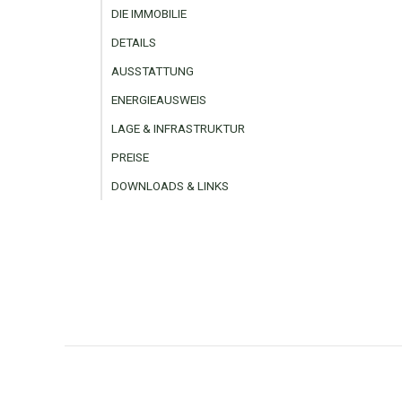
DIE IMMOBILIE
DETAILS
AUSSTATTUNG
ENERGIEAUSWEIS
LAGE & INFRASTRUKTUR
PREISE
DOWNLOADS & LINKS