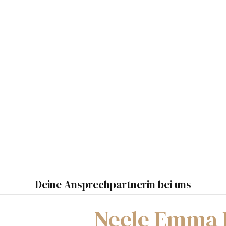
Deine Ansprechpartnerin bei uns
Neele Emma 