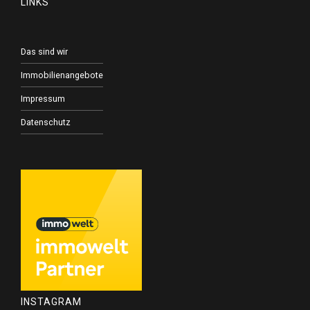
LINKS
Das sind wir
Immobilienangebote
Impressum
Datenschutz
INSTAGRAM