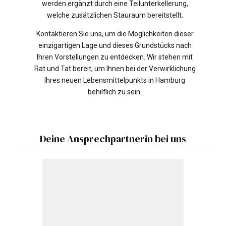
werden ergänzt durch eine Teilunterkellerung,
welche zusätzlichen Stauraum bereitstellt.
Kontaktieren Sie uns, um die Möglichkeiten dieser
einzigartigen Lage und dieses Grundstücks nach
Ihren Vorstellungen zu entdecken. Wir stehen mit
Rat und Tat bereit, um Ihnen bei der Verwirklichung
Ihres neuen Lebensmittelpunkts in Hamburg
behilflich zu sein.
Deine Ansprechpartnerin bei uns