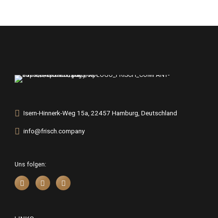
Isern-Hinnerk-Weg 15a, 22457 Hamburg, Deutschland
info@frisch.company
Uns folgen: