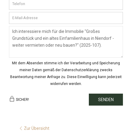
Mit dem Absenden stimme ich der Verarbeitung und Speicherung
meiner Daten gemäß der Datenschutzerklärung zwecks
Beantwortung meiner Anfrage zu. Diese Einwilligung kann jederzeit
widerrufen werden.
SENDEN
SICHER!
Zur Übersicht