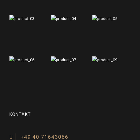
KONTAKT
+49 40 71643066