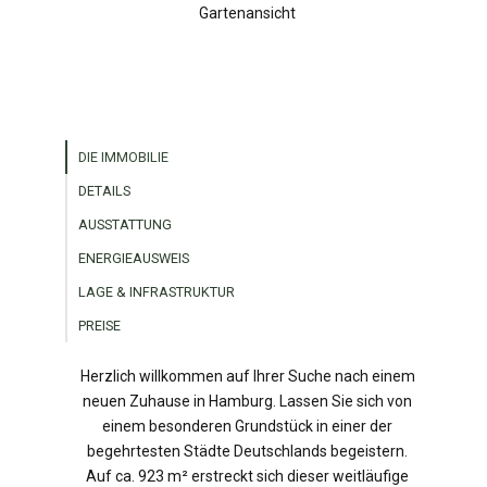
Gartenansicht
DIE IMMOBILIE
DETAILS
AUSSTATTUNG
ENERGIEAUSWEIS
LAGE & INFRASTRUKTUR
PREISE
Herzlich willkommen auf Ihrer Suche nach einem
neuen Zuhause in Hamburg. Lassen Sie sich von
einem besonderen Grundstück in einer der
begehrtesten Städte Deutschlands begeistern.
Auf ca. 923 m² erstreckt sich dieser weitläufige