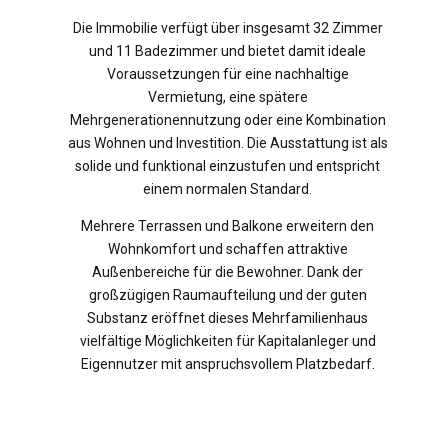
Die Immobilie verfügt über insgesamt 32 Zimmer
und 11 Badezimmer und bietet damit ideale
Voraussetzungen für eine nachhaltige
Vermietung, eine spätere
Mehrgenerationennutzung oder eine Kombination
aus Wohnen und Investition. Die Ausstattung ist als
solide und funktional einzustufen und entspricht
einem normalen Standard.
Mehrere Terrassen und Balkone erweitern den
Wohnkomfort und schaffen attraktive
Außenbereiche für die Bewohner. Dank der
großzügigen Raumaufteilung und der guten
Substanz eröffnet dieses Mehrfamilienhaus
vielfältige Möglichkeiten für Kapitalanleger und
Eigennutzer mit anspruchsvollem Platzbedarf.