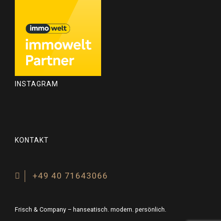
INSTAGRAM
KONTAKT
+49 40 71643066
Frisch & Company – hanseatisch. modern. persönlich.