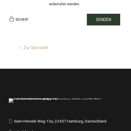
widerrufen werden.
SENDEN
SICHER!
Zur Übersicht
Isern-Hinnerk-Weg 15a, 22457 Hamburg, Deutschland