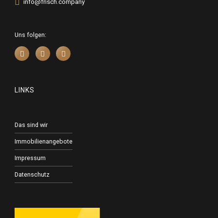
info@frisch.company
Uns folgen:
LINKS
Das sind wir
Immobilienangebote
Impressum
Datenschutz