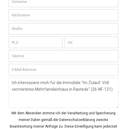
Mit dem Absenden stimme ich der Verarbeitung und Speicherung
meiner Daten gemäß der Datenschutzerklärung zwecks
Beantwortung meiner Anfrage zu. Diese Einwilligung kann jederzeit