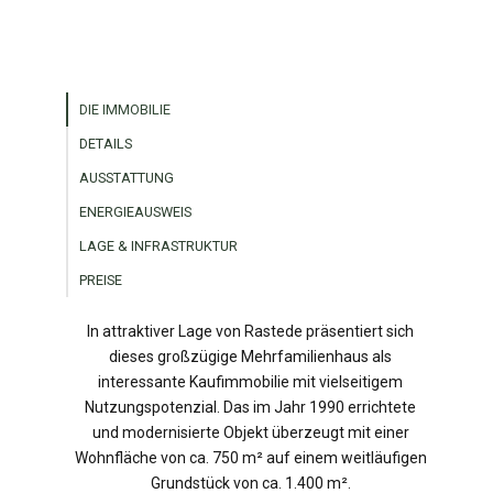
DIE IMMOBILIE
DETAILS
AUSSTATTUNG
ENERGIEAUSWEIS
LAGE & INFRASTRUKTUR
PREISE
In attraktiver Lage von Rastede präsentiert sich
dieses großzügige Mehrfamilienhaus als
interessante Kaufimmobilie mit vielseitigem
Nutzungspotenzial. Das im Jahr 1990 errichtete
und modernisierte Objekt überzeugt mit einer
Wohnfläche von ca. 750 m² auf einem weitläufigen
Grundstück von ca. 1.400 m².