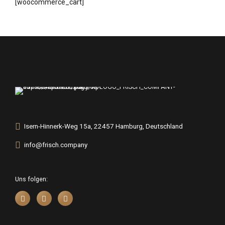
[woocommerce_cart]
Isern-Hinnerk-Weg 15a, 22457 Hamburg, Deutschland
info@frisch.company
Uns folgen: