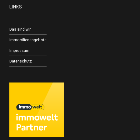
LINKS
Das sind wir
Immobilienangebote
Impressum
Datenschutz